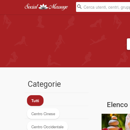
Categorie
Tutti
Elenco
Centro Cinese
Centro Occidentale