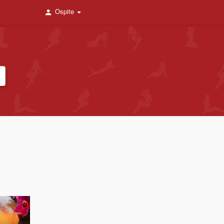
Ospite