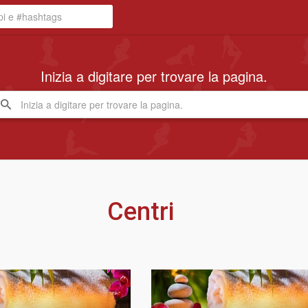
Inizia a digitare per trovare la pagina.
Centri