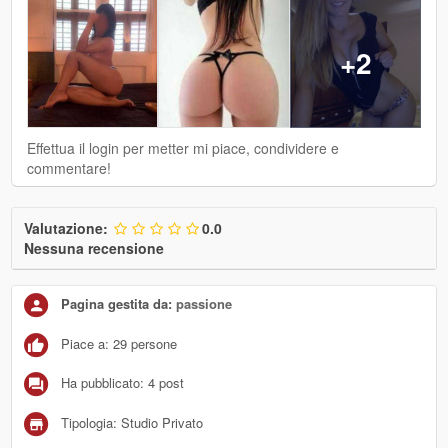
+2
Effettua il login per metter mi piace, condividere e
commentare!
Valutazione:
0.0
Nessuna recensione
Pagina gestita da:
passione
Piace a: 29 persone
Ha pubblicato: 4 post
Tipologia: Studio Privato