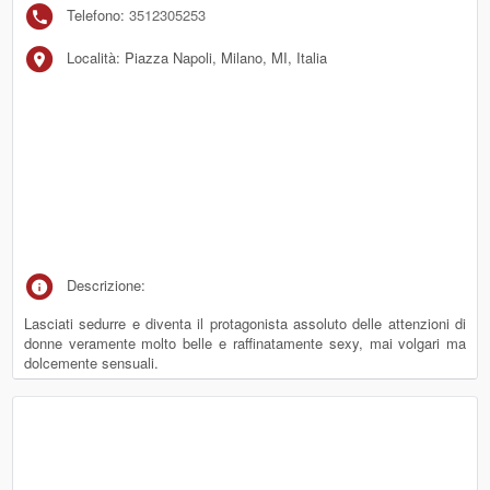
Telefono:
3512305253
Località: Piazza Napoli, Milano, MI, Italia
Descrizione:
Lasciati sedurre e diventa il protagonista assoluto delle attenzioni di
donne veramente molto belle e raffinatamente sexy, mai volgari ma
dolcemente sensuali.