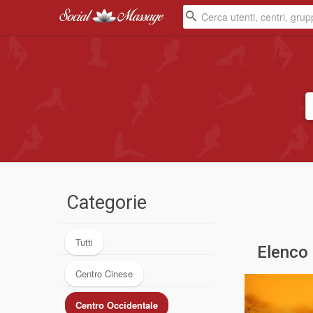
Categorie
Tutti
Elenco
Centro Cinese
Centro Occidentale