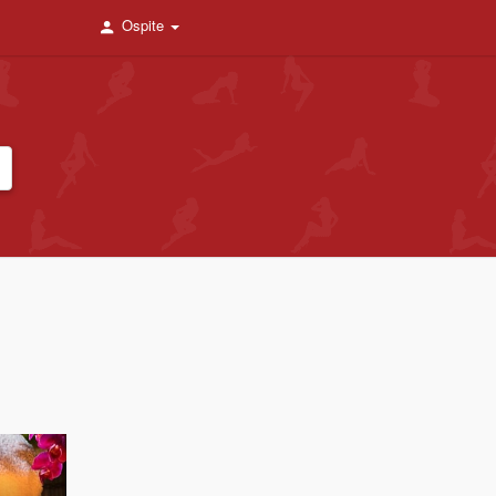
Ospite