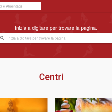
Inizia a digitare per trovare la pagina.
Centri