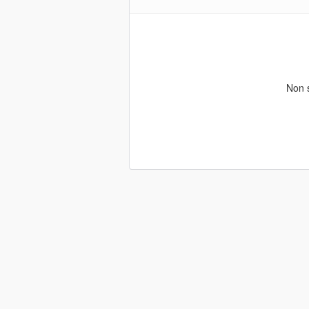
Non s