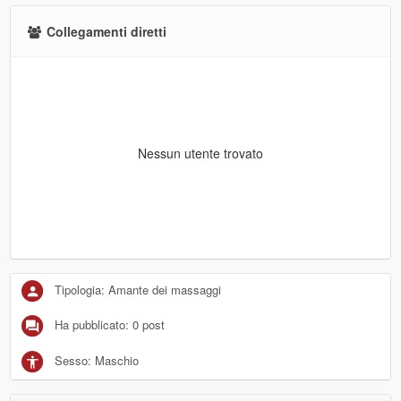
Collegamenti diretti
Nessun utente trovato
Tipologia: Amante dei massaggi
Ha pubblicato: 0 post
Sesso: Maschio