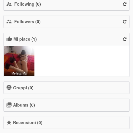
Following
(0)
Followers
(0)
Mi piace
(1)
Melissa Ma
Gruppi
(0)
Albums
(0)
Recensioni (0)