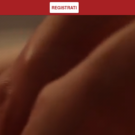
REGISTRATI