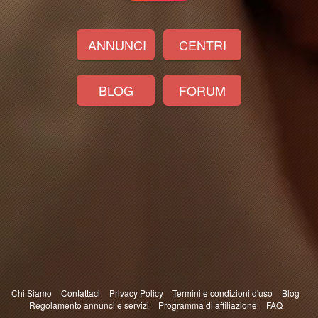
ANNUNCI
CENTRI
BLOG
FORUM
Chi Siamo
Contattaci
Privacy Policy
Termini e condizioni d'uso
Blog
Regolamento annunci e servizi
Programma di affiliazione
FAQ