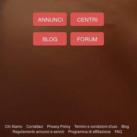
ANNUNCI
CENTRI
BLOG
FORUM
Chi Siamo
Contattaci
Privacy Policy
Termini e condizioni d'uso
Blog
Regolamento annunci e servizi
Programma di affiliazione
FAQ