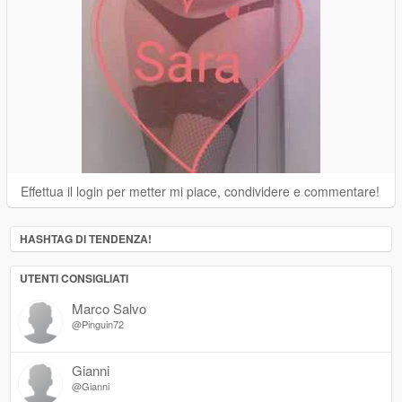
Effettua il login per metter mi piace, condividere e commentare!
HASHTAG DI TENDENZA!
UTENTI CONSIGLIATI
Marco Salvo
@Pinguin72
Gianni
@Gianni