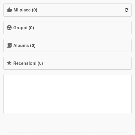
Mi piace
(0)
Gruppi
(0)
Albums
(0)
Recensioni (0)