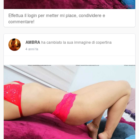
Effettua il login per metter mi piace, condividere e
commentare!
AMBRA
ha cambiato la sua immagine di copertina
4 anni fa