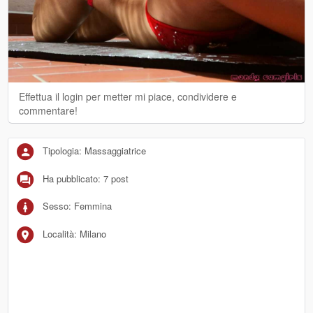
Effettua il login per metter mi piace, condividere e
commentare!
Tipologia: Massaggiatrice
Ha pubblicato: 7 post
Sesso: Femmina
Località: Milano