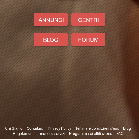
ANNUNCI
CENTRI
BLOG
FORUM
Chi Siamo
Contattaci
Privacy Policy
Termini e condizioni d'uso
Blog
Regolamento annunci e servizi
Programma di affiliazione
FAQ